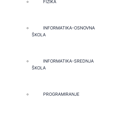
FIZIKA
INFORMATIKA-OSNOVNA
ŠKOLA
INFORMATIKA-SREDNJA
ŠKOLA
PROGRAMIRANJE