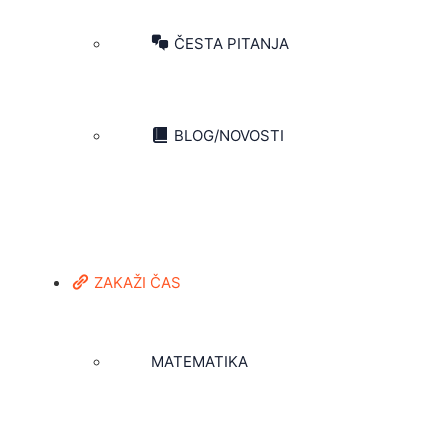
ČESTA PITANJA
BLOG/NOVOSTI
ZAKAŽI ČAS
MATEMATIKA