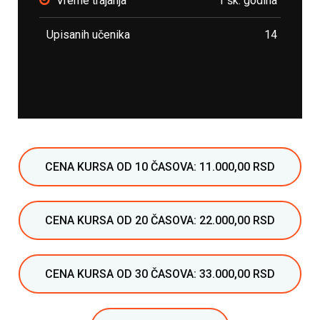
Vreme trajanja
1 šk. godina
Upisanih učenika
14
CENA KURSA OD 10 ČASOVA: 11.000,00 RSD
CENA KURSA OD 20 ČASOVA: 22.000,00 RSD
CENA KURSA OD 30 ČASOVA: 33.000,00 RSD