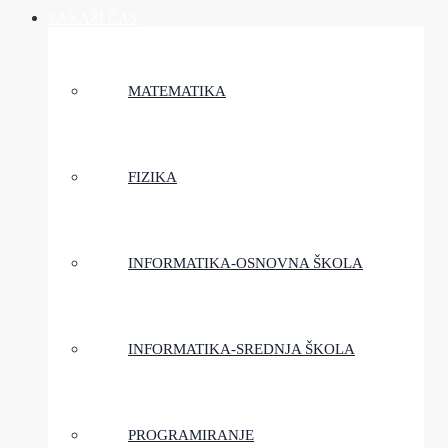
ZAKAŽI ČAS
MATEMATIKA
FIZIKA
INFORMATIKA-OSNOVNA ŠKOLA
INFORMATIKA-SREDNJA ŠKOLA
PROGRAMIRANJE