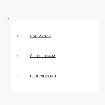
O NAMA
NASTAVNICI
ČESTA PITANJA
BLOG/NOVOSTI