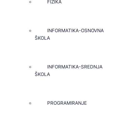
FIZIKA
INFORMATIKA-OSNOVNA
ŠKOLA
INFORMATIKA-SREDNJA
ŠKOLA
PROGRAMIRANJE