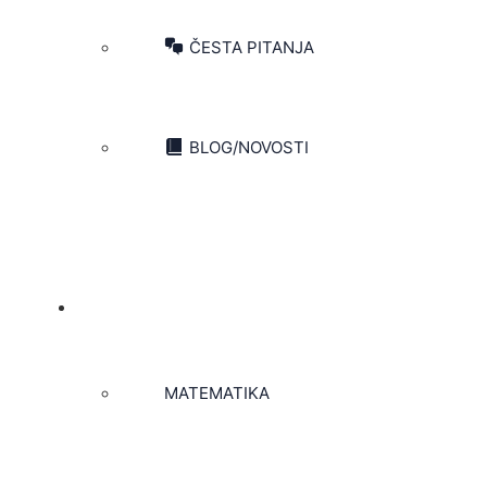
ČESTA PITANJA
BLOG/NOVOSTI
ZAKAŽI ČAS
MATEMATIKA