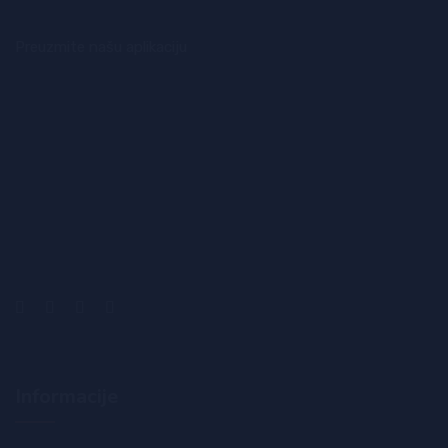
Preuzmite našu aplikaciju
Informacije