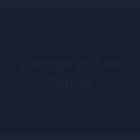
Kategorija:
Life
Course
Online časovi
Kursevi
Life Course