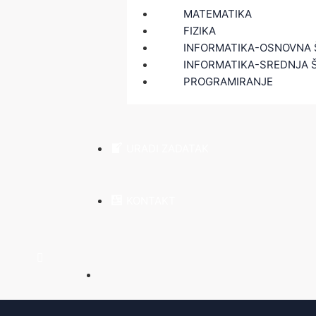
MATEMATIKA
FIZIKA
INFORMATIKA-OSNOVNA 
INFORMATIKA-SREDNJA 
PROGRAMIRANJE
URADI ZADATAK
KONTAKT