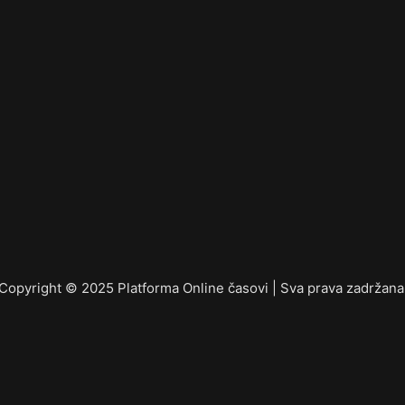
Copyright © 2025 Platforma Online časovi | Sva prava zadržana