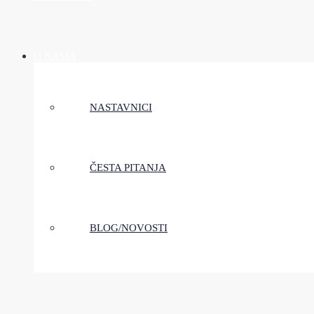
O NAMA
NASTAVNICI
ČESTA PITANJA
BLOG/NOVOSTI