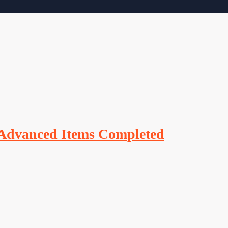
 Advanced Items Completed